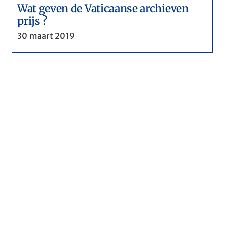
Wat geven de Vaticaanse archieven
prijs ?
30 maart 2019