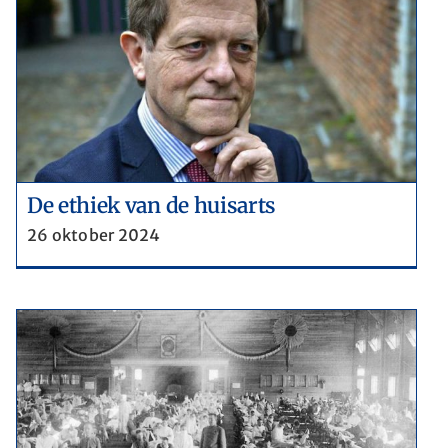
De ethiek van de huisarts
26 oktober 2024