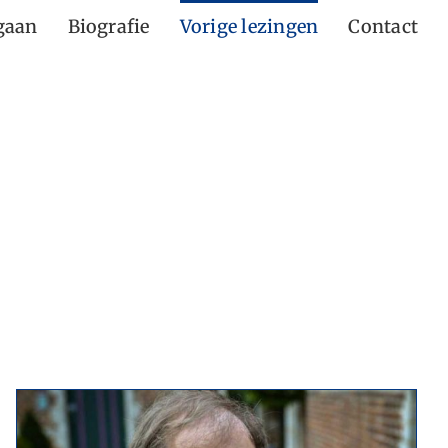
gaan
Biografie
Vorige lezingen
Contact