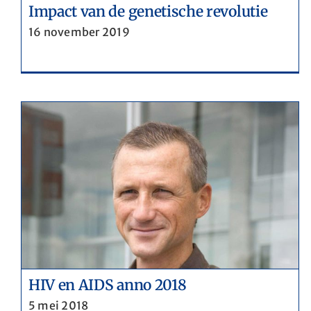
Impact van de genetische revolutie
16 november 2019
HIV en AIDS anno 2018
5 mei 2018