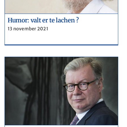
Humor: valt er te lachen ?
13 november 2021