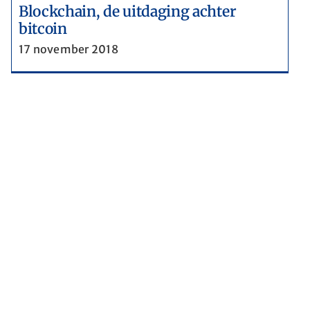
Blockchain, de uitdaging achter
bitcoin
17 november 2018